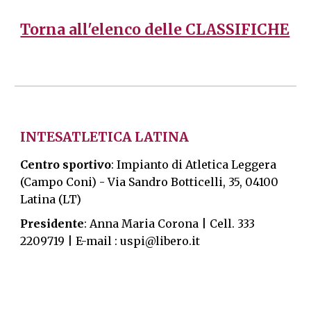
Torna all'elenco delle CLASSIFICHE
INTESATLETICA LATINA
Centro sportivo
: Impianto di Atletica Leggera
(Campo Coni) -
Via Sandro Botticelli, 35, 04100
Latina (LT)
Presidente
: Anna Maria Corona | Cell. 333
2209719 | E-mail : uspi@libero.it