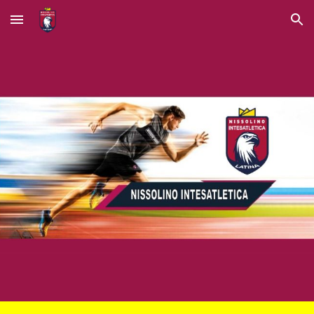
Skip to main content
Skip to navigation