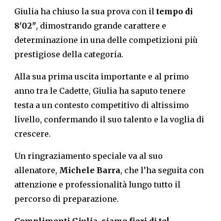
Giulia ha chiuso la sua prova con il
tempo di
8'02"
, dimostrando grande carattere e
determinazione in una delle competizioni più
prestigiose della categoria.
Alla sua prima uscita importante e al primo
anno tra le Cadette, Giulia ha saputo tenere
testa a un contesto competitivo di altissimo
livello, confermando il suo talento e la voglia di
crescere.
Un ringraziamento speciale va al suo
allenatore,
Michele Barra
, che l’ha seguita con
attenzione e professionalità lungo tutto il
percorso di preparazione.