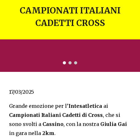
CAMPIONATI ITALIANI
CADETTI CROSS
17/03/2025
Grande emozione per l’
Intesatletica
ai
Campionati Italiani Cadetti di Cross
, che si
sono svolti a
Cassino
, con la nostra
Giulia Gai
in gara nella
2km
.