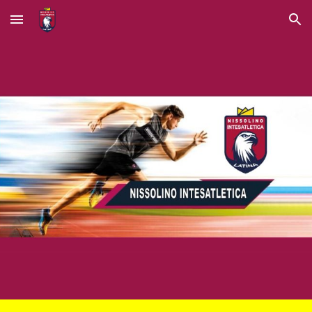
Skip to main content
Skip to navigation