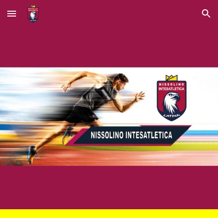
Skip to main content
Skip to navigation