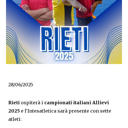
28/06/2025
Rieti
ospiterà i
campionati italiani Allievi
2025
e l'Intesatletica sarà presente con sette
atleti: