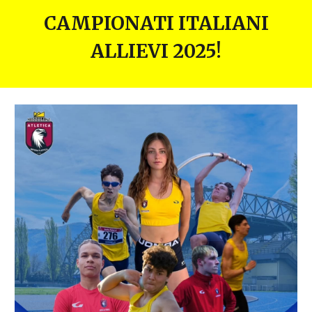
CAMPIONATI ITALIANI
ALLIEVI 2025!