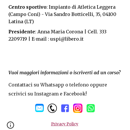
Centro sportivo
: Impianto di Atletica Leggera
(Campo Coni) -
Via Sandro Botticelli, 35, 04100
Latina (LT)
Presidente
: Anna Maria Corona | Cell. 333
2209719 | E-mail : uspi@libero.it
Vuoi maggiori informazioni o iscriverti ad un corso?
Contattaci su Whatsapp o telefono oppure
scrivici su Instagram e Facebook!
Privacy Policy