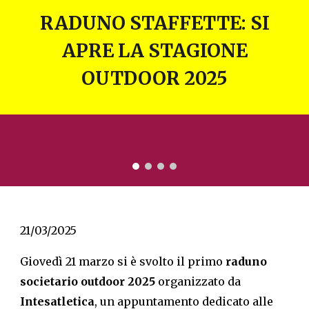
RADUNO STAFFETTE: SI
APRE LA STAGIONE
OUTDOOR 2025
21/03/2025
Giovedì 21 marzo si è svolto il primo
raduno
societario outdoor 2025
organizzato da
Intesatletica
, un appuntamento dedicato alle