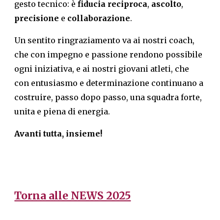
gesto tecnico: è
fiducia reciproca
,
ascolto
,
precisione
e
collaborazione
.
Un sentito ringraziamento va ai nostri coach,
che con impegno e passione rendono possibile
ogni iniziativa, e ai nostri giovani atleti, che
con entusiasmo e determinazione continuano a
costruire, passo dopo passo, una squadra forte,
unita e piena di energia.
Avanti tutta, insieme!
Torna alle NEWS 2025