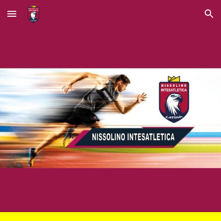
Skip to main content
Skip to navigation