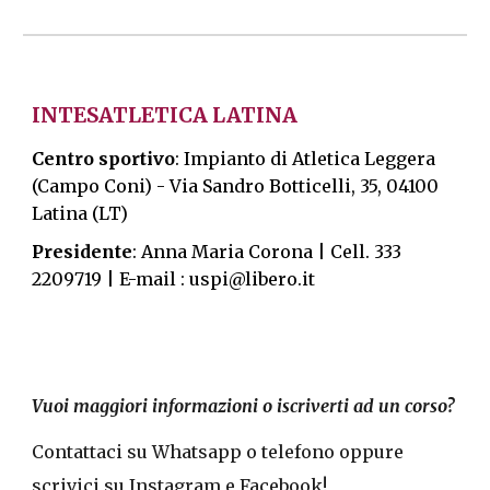
INTESATLETICA LATINA
Centro sportivo
: Impianto di Atletica Leggera
(Campo Coni) -
Via Sandro Botticelli, 35, 04100
Latina (LT)
Presidente
: Anna Maria Corona | Cell. 333
2209719 | E-mail : uspi@libero.it
Vuoi maggiori informazioni o iscriverti ad un corso?
Contattaci su Whatsapp o telefono oppure
scrivici su Instagram e Facebook!