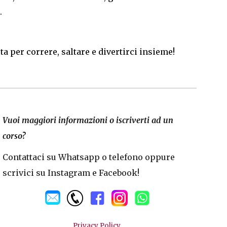
.
ta per correre, saltare e divertirci insieme!
Vuoi maggiori informazioni o iscriverti ad un
corso?
Contattaci su Whatsapp o telefono oppure
scrivici su Instagram e Facebook!
Privacy Policy