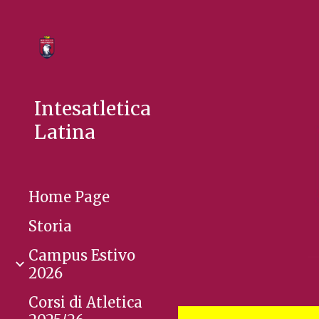
Sk
Intesatletica
Latina
Home Page
Storia
Campus Estivo
2026
Corsi di Atletica