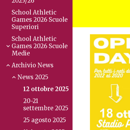
2025/26
School Athletic
Games 2026 Scuole
Superiori
School Athletic
Games 2026 Scuole
Medie
Archivio News
News 2025
12 ottobre 2025
20-21
settembre 2025
25 agosto 2025