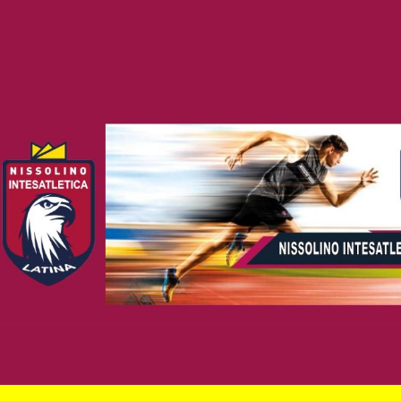
ip to main content
Skip to navigat