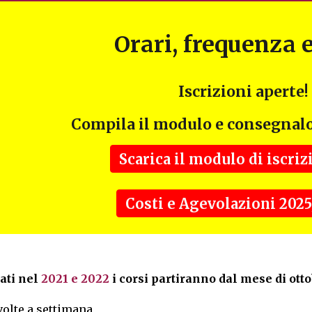
Orari, frequenza e
Iscrizioni aperte!
Compila il modulo e consegnalo
Scarica il modulo di iscriz
Costi e Agevolazioni 2025
ati nel
2021 e 2022
i corsi partiranno dal mese di otto
volte a settimana