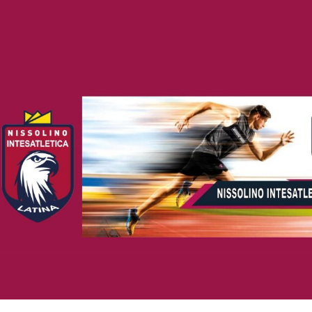
ip to main content
Skip to navigat