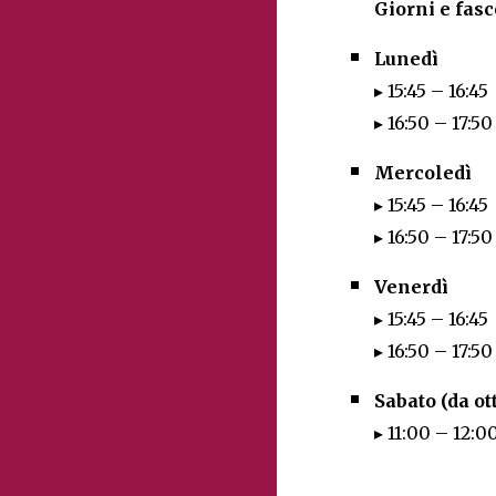
Giorni e fasc
Lunedì
▸ 15:45 – 16:45
▸ 16:50 – 17:50
Mercoledì
▸ 15:45 – 16:45
▸ 16:50 – 17:50
Venerdì
▸ 15:45 – 16:45
▸ 16:50 – 17:50
Sabato (da ot
▸ 11:00 – 12:0