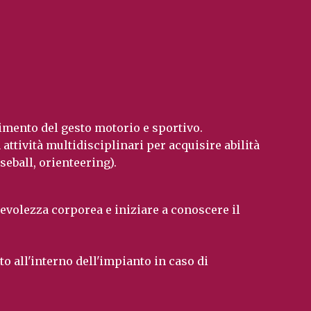
dimento del gesto motorio e sportivo.
 attività multidisciplinari per acquisire abilità
aseball, orienteering).
evolezza corporea e iniziare a conoscere il
to all'interno dell'impianto in caso di