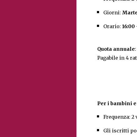
Giorni:
Marte
Orario:
16:00 
Quota annuale
Pagabile in 4 ra
Per i bambini e
Frequenza: 2 
Gli iscritti 