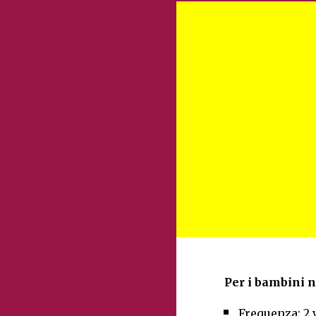
Per i bambini n
Frequenza: 2 