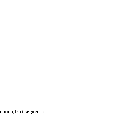
omoda, tra i seguenti: