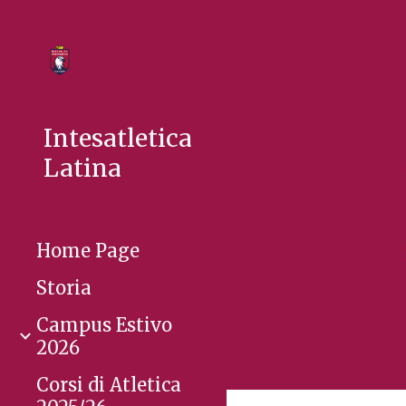
Sk
Intesatletica
Latina
Home Page
Storia
Campus Estivo
2026
Corsi di Atletica